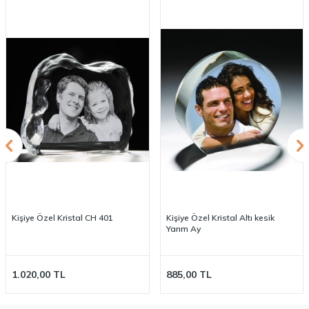
Kişiye Özel Kristal CH 401
Kişiye Özel Kristal Altı kesik
Yarım Ay
1.020,00
TL
885,00
TL