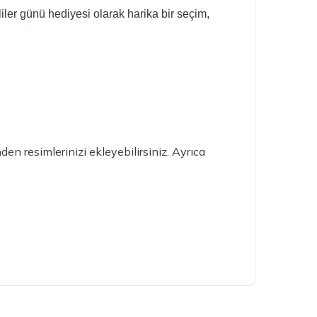
iler günü hediyesi olarak harika bir seçim,
n resimlerinizi ekleyebilirsiniz. Ayrıca