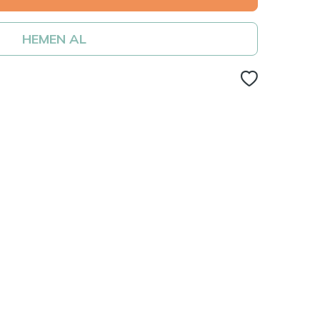
HEMEN AL