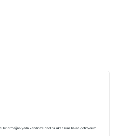
zel bir armağan yada kendinize özel bir aksesuar haline getiriyoruz.