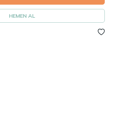
HEMEN AL