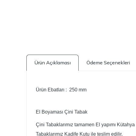
Ürün Açıklaması
Ödeme Seçenekleri
Ürün Ebatları : 250 mm
El Boyaması Çini Tabak
Çini Tabaklarımız tamamen El yapımı Kütahya 
Tabaklarımız Kadife Kutu ile teslim edilir.