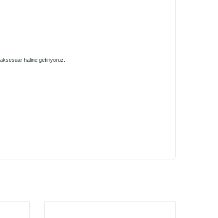
 aksesuar haline getiriyoruz.