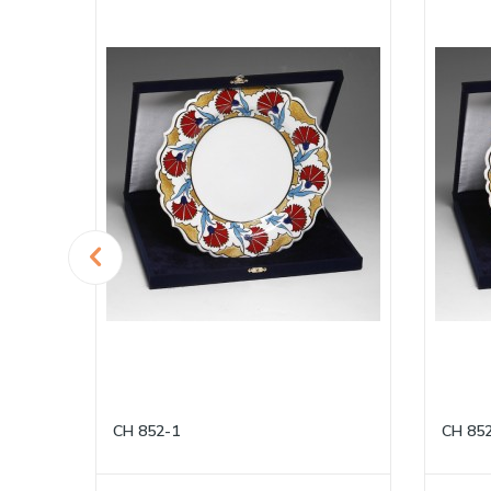
CH 852-1
CH 85