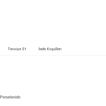
Tavsiye Et
İade Koşulları
Porselenidir.