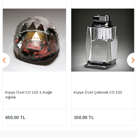
Kişiye Özel CO 102-1 Kağıt
Kişiye Özel Çakmak CO 103
Ağırlık
650,00
TL
150,00
TL