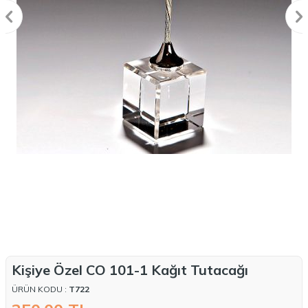
Kişiye Özel CO 101-1 Kağıt Tutacağı
ÜRÜN KODU :
T722