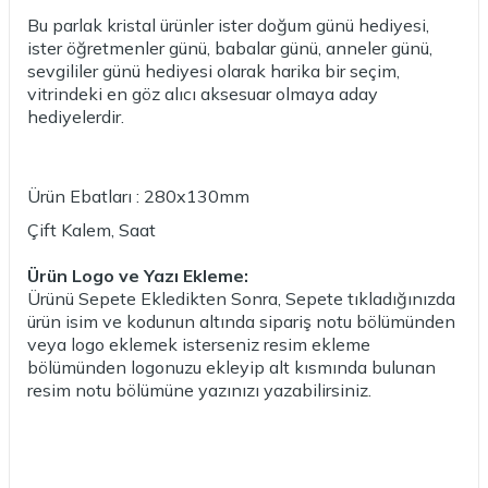
Bu parlak kristal ürünler ister doğum günü hediyesi,
ister öğretmenler günü, babalar günü, anneler günü,
sevgililer günü hediyesi olarak harika bir seçim,
vitrindeki en göz alıcı aksesuar olmaya aday
hediyelerdir.
Ürün Ebatları : 280x130mm
Çift Kalem, Saat
Ürün Logo ve Yazı Ekleme:
Ürünü Sepete Ekledikten Sonra, Sepete tıkladığınızda
ürün isim ve kodunun altında sipariş notu bölümünden
veya logo eklemek isterseniz resim ekleme
bölümünden logonuzu ekleyip alt kısmında bulunan
resim notu bölümüne yazınızı yazabilirsiniz.