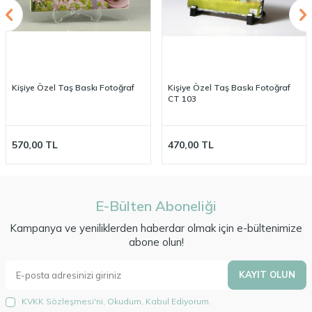
Kişiye Özel Taş Baskı Fotoğraf
Kişiye Özel Taş Baskı Fotoğraf
CT 103
570,00
TL
470,00
TL
E-Bülten Aboneliği
Kampanya ve yeniliklerden haberdar olmak için e-bültenimize
abone olun!
KAYIT OLUN
KVKK Sözleşmesi'ni
, Okudum, Kabul Ediyorum.