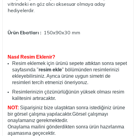
vitrindeki en göz alıcı aksesuar olmaya aday
hediyelerdir.
Ürün Ebatları :
150x90x30 mm
Nasıl Resim Eklenir?
Resim eklemek için ürünü sepete attıktan sonra sepet
sayfasında "
resim ekle
" bölümünden resimlerinizi
ekleyebilirsiniz. Ayrıca ürüne uygun simetri de
resimleri tercih etmenizi öneriyoruz.
Resimlerinizin çözünürlüğünün yüksek olması resim
kalitesini artıracaktır.
NOT:
Siparişiniz bize ulaştıktan sonra istediğiniz ürüne
bir görsel çalışma yapılacaktır.Görsel çalışmayı
onaylamanız gerekmektedir.
Onaylama mailini gönderdikten sonra ürün hazırlanma
aşamasına geçecektir.