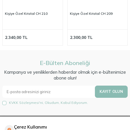
Kişiye Özel Kristal CH 210
Kişiye Özel Kristal CH 209
2.340,00
TL
2.300,00
TL
E-Bülten Aboneliği
Kampanya ve yeniliklerden haberdar olmak için e-bültenimize
abone olun!
KAYIT OLUN
KVKK Sözleşmesi'ni
, Okudum, Kabul Ediyorum.
Çerez Kullanımı
Hakkımızda