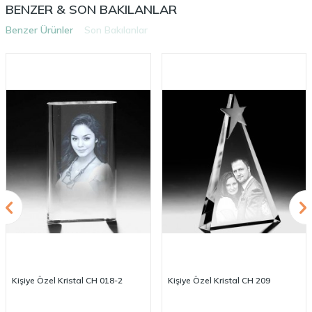
BENZER & SON BAKILANLAR
Benzer Ürünler
Son Bakılanlar
Kişiye Özel Kristal CH 018-2
Kişiye Özel Kristal CH 209