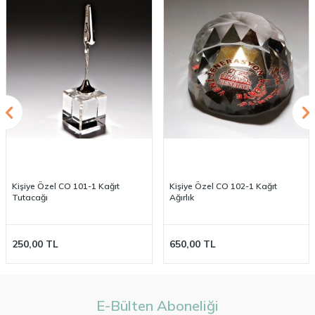
Kişiye Özel CO 101-1 Kağıt
Kişiye Özel CO 102-1 Kağıt
Tutacağı
Ağırlık
250,00
TL
650,00
TL
E-Bülten Aboneliği