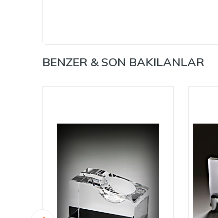
BENZER & SON BAKILANLAR