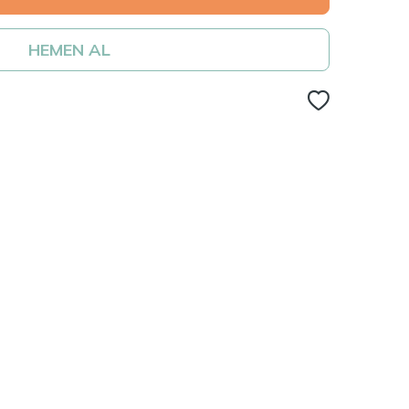
HEMEN AL