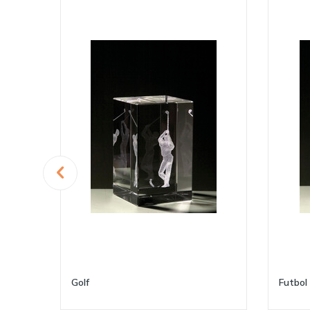
Golf
Futbol