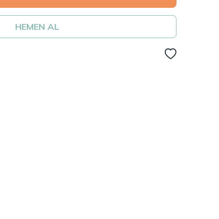
HEMEN AL