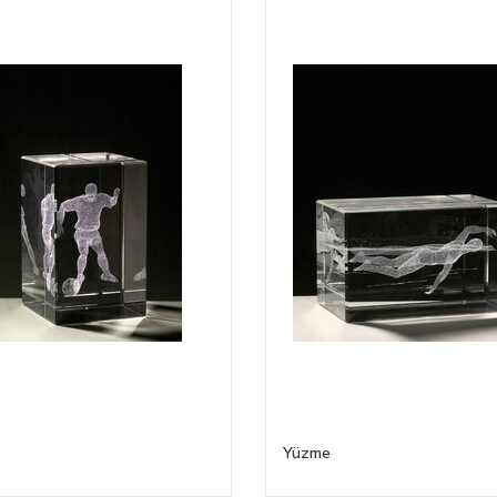
Yüzme