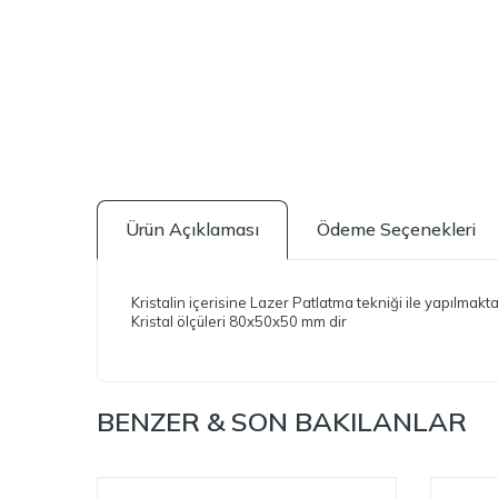
Ürün Açıklaması
Ödeme Seçenekleri
Kristalin içerisine Lazer Patlatma tekniği ile yapılmakta
Kristal ölçüleri 80x50x50 mm dir
BENZER & SON BAKILANLAR