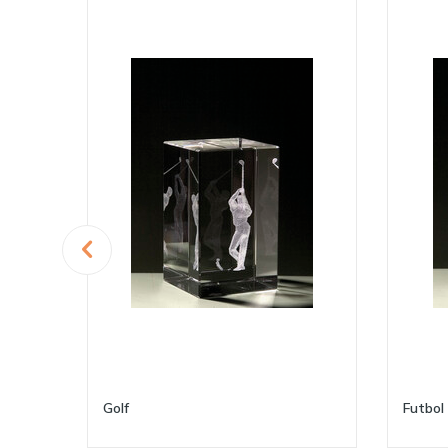
Golf
Futbol