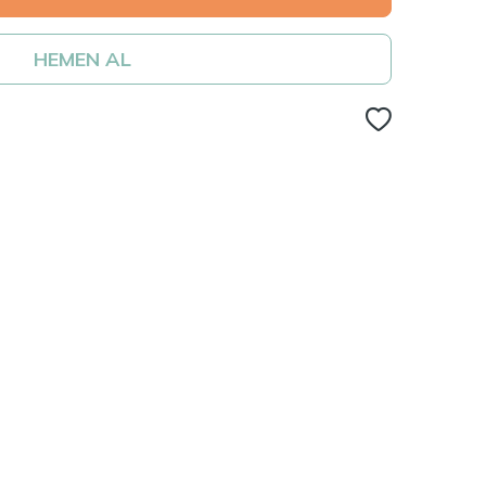
HEMEN AL