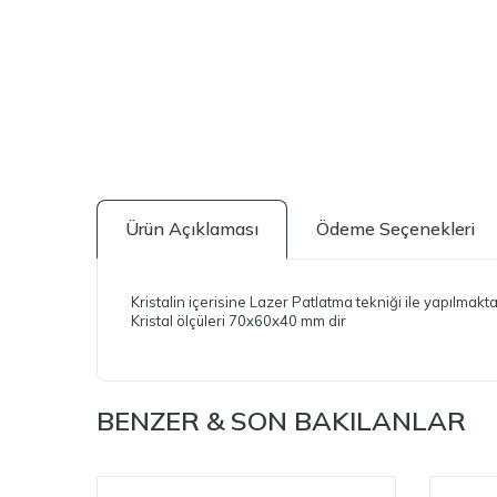
Ürün Açıklaması
Ödeme Seçenekleri
Kristalin içerisine Lazer Patlatma tekniği ile yapılmakta
Kristal ölçüleri 70x60x40 mm dir
BENZER & SON BAKILANLAR