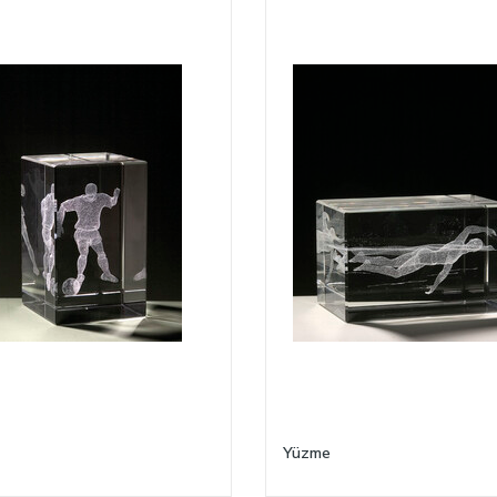
Yüzme