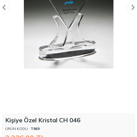
Kişiye Özel Kristal CH 046
ÜRÜN KODU :
T869