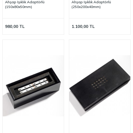
Ahşap Işıklık Adaptörlü
Ahşap Işıklık Adaptörlü
(150x80x50mm)
(250x200x40mm)
980,00
TL
1.100,00
TL