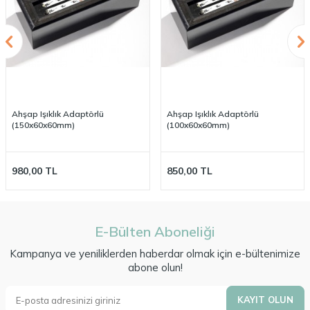
Ahşap Işıklık Adaptörlü
Ahşap Işıklık Adaptörlü
(150x60x60mm)
(100x60x60mm)
980,00
TL
850,00
TL
E-Bülten Aboneliği
Kampanya ve yeniliklerden haberdar olmak için e-bültenimize
abone olun!
KAYIT OLUN