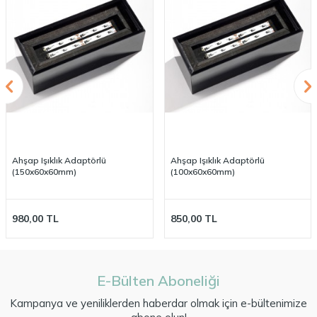
Ahşap Işıklık Adaptörlü
Ahşap Işıklık Adaptörlü
(150x60x60mm)
(100x60x60mm)
980,00
TL
850,00
TL
E-Bülten Aboneliği
Kampanya ve yeniliklerden haberdar olmak için e-bültenimize