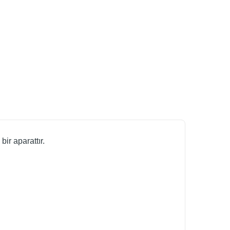
ir aparattır.