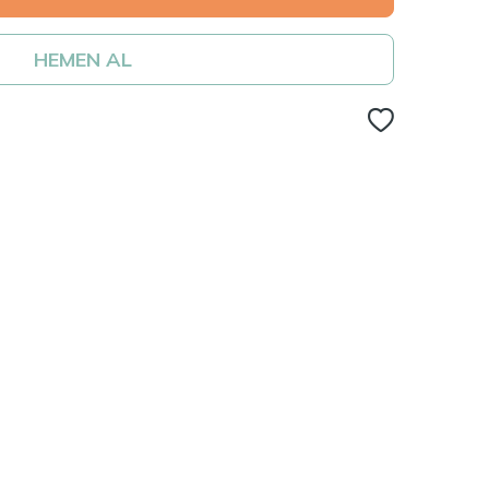
HEMEN AL