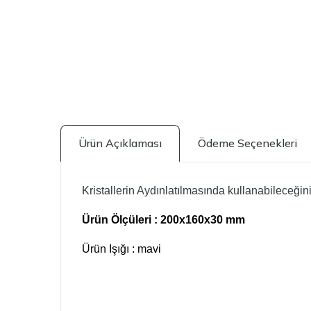
Ürün Açıklaması
Ödeme Seçenekleri
Kristallerin Aydınlatılmasında kullanabileceğiniz
Ürün Ölçüleri : 200x160x30 mm
Ürün Işığı : mavi